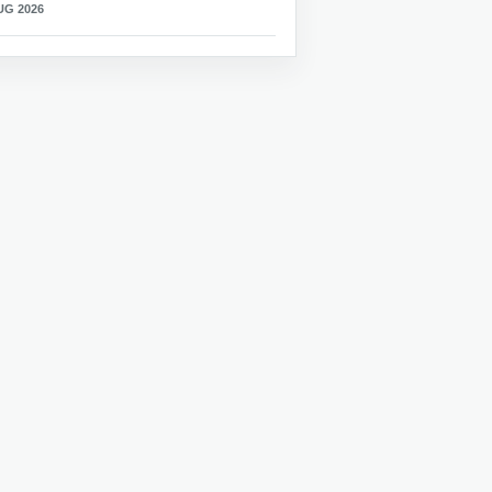
UG 2026