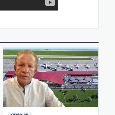
KRYESORE