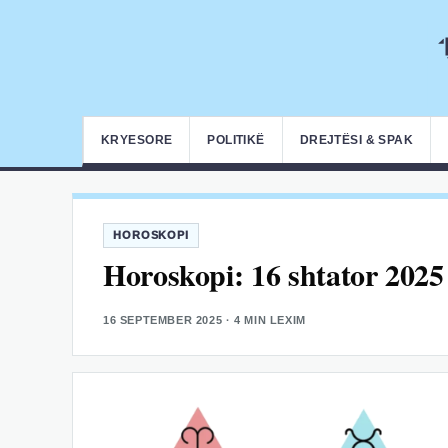
KRYESORE
POLITIKË
DREJTËSI & SPAK
HOROSKOPI
Horoskopi: 16 shtator 2025
16 SEPTEMBER 2025
· 4 MIN LEXIM