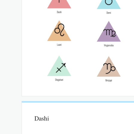
Dashi