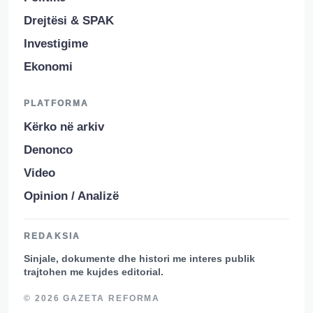
Drejtësi & SPAK
Investigime
Ekonomi
PLATFORMA
Kërko në arkiv
Denonco
Video
Opinion / Analizë
REDAKSIA
Sinjale, dokumente dhe histori me interes publik
trajtohen me kujdes editorial.
© 2026 GAZETA REFORMA