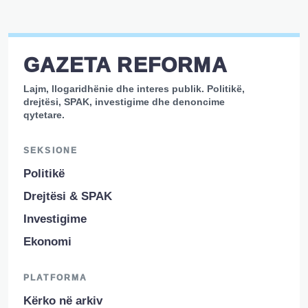
GAZETA REFORMA
Lajm, llogaridhënie dhe interes publik. Politikë,
drejtësi, SPAK, investigime dhe denoncime
qytetare.
SEKSIONE
Politikë
Drejtësi & SPAK
Investigime
Ekonomi
PLATFORMA
Kërko në arkiv