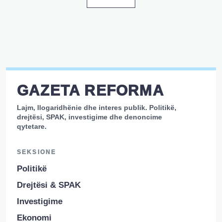
GAZETA REFORMA
Lajm, llogaridhënie dhe interes publik. Politikë,
drejtësi, SPAK, investigime dhe denoncime
qytetare.
SEKSIONE
Politikë
Drejtësi & SPAK
Investigime
Ekonomi