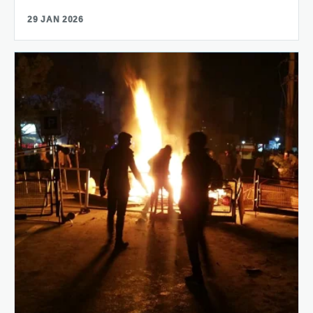
29 JAN 2026