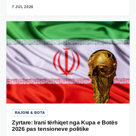
7 JUL 2026
RAJONI & BOTA
Zyrtare: Irani tërhiqet nga Kupa e Botës
2026 pas tensioneve politike