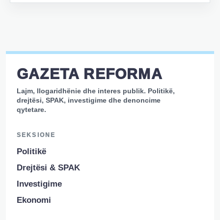
GAZETA REFORMA
Lajm, llogaridhënie dhe interes publik. Politikë,
drejtësi, SPAK, investigime dhe denoncime
qytetare.
SEKSIONE
Politikë
Drejtësi & SPAK
Investigime
Ekonomi