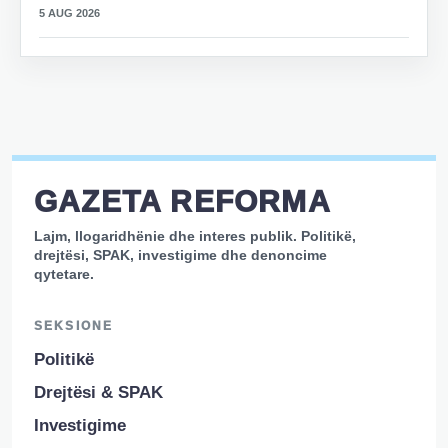
5 AUG 2026
GAZETA REFORMA
Lajm, llogaridhënie dhe interes publik. Politikë,
drejtësi, SPAK, investigime dhe denoncime
qytetare.
SEKSIONE
Politikë
Drejtësi & SPAK
Investigime