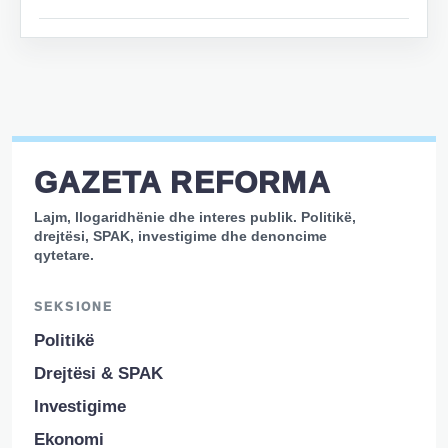
GAZETA REFORMA
Lajm, llogaridhënie dhe interes publik. Politikë,
drejtësi, SPAK, investigime dhe denoncime
qytetare.
SEKSIONE
Politikë
Drejtësi & SPAK
Investigime
Ekonomi