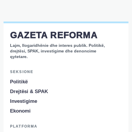
GAZETA REFORMA
Lajm, llogaridhënie dhe interes publik. Politikë,
drejtësi, SPAK, investigime dhe denoncime
qytetare.
SEKSIONE
Politikë
Drejtësi & SPAK
Investigime
Ekonomi
PLATFORMA