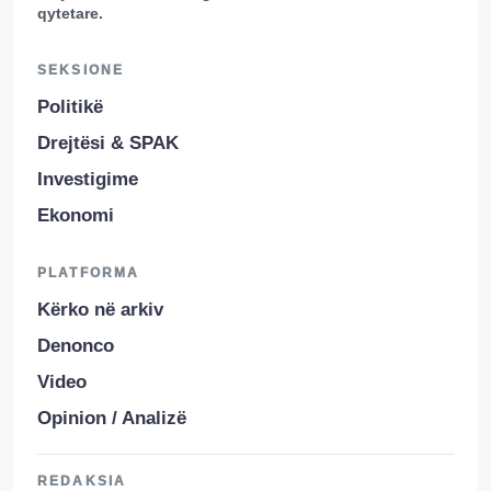
qytetare.
SEKSIONE
Politikë
Drejtësi & SPAK
Investigime
Ekonomi
PLATFORMA
Kërko në arkiv
Denonco
Video
Opinion / Analizë
REDAKSIA