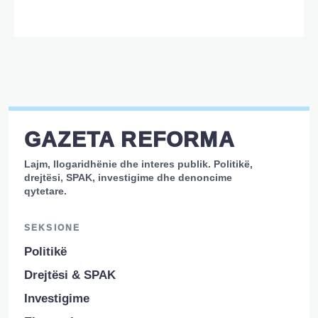
GAZETA REFORMA
Lajm, llogaridhënie dhe interes publik. Politikë,
drejtësi, SPAK, investigime dhe denoncime
qytetare.
SEKSIONE
Politikë
Drejtësi & SPAK
Investigime