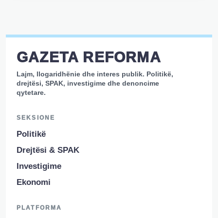
GAZETA REFORMA
Lajm, llogaridhënie dhe interes publik. Politikë,
drejtësi, SPAK, investigime dhe denoncime
qytetare.
SEKSIONE
Politikë
Drejtësi & SPAK
Investigime
Ekonomi
PLATFORMA