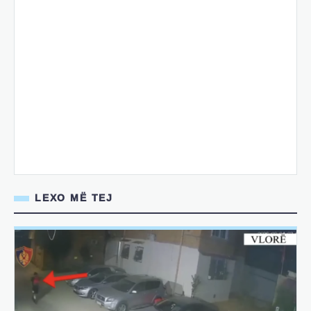
LEXO MË TEJ