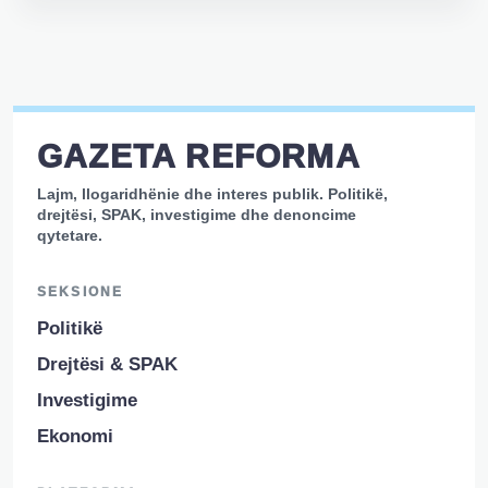
GAZETA REFORMA
Lajm, llogaridhënie dhe interes publik. Politikë,
drejtësi, SPAK, investigime dhe denoncime
qytetare.
SEKSIONE
Politikë
Drejtësi & SPAK
Investigime
Ekonomi