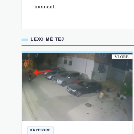
moment.
LEXO MË TEJ
KRYESORE