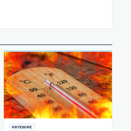
KRYESORE