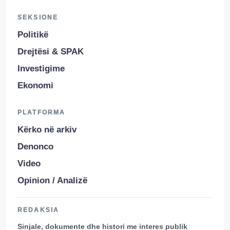
SEKSIONE
Politikë
Drejtësi & SPAK
Investigime
Ekonomi
PLATFORMA
Kërko në arkiv
Denonco
Video
Opinion / Analizë
REDAKSIA
Sinjale, dokumente dhe histori me interes publik