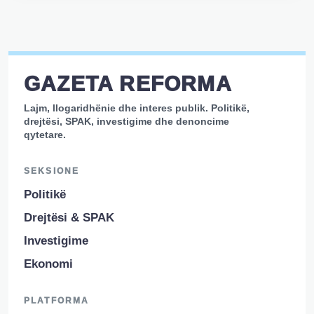
GAZETA REFORMA
Lajm, llogaridhënie dhe interes publik. Politikë,
drejtësi, SPAK, investigime dhe denoncime
qytetare.
SEKSIONE
Politikë
Drejtësi & SPAK
Investigime
Ekonomi
PLATFORMA