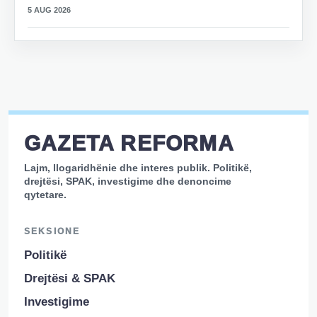
5 AUG 2026
GAZETA REFORMA
Lajm, llogaridhënie dhe interes publik. Politikë,
drejtësi, SPAK, investigime dhe denoncime
qytetare.
SEKSIONE
Politikë
Drejtësi & SPAK
Investigime