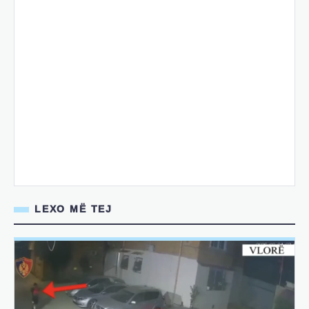
LEXO MË TEJ