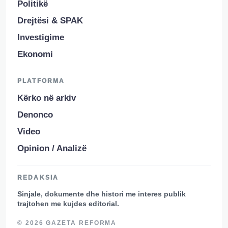
Politikë
Drejtësi & SPAK
Investigime
Ekonomi
PLATFORMA
Kërko në arkiv
Denonco
Video
Opinion / Analizë
REDAKSIA
Sinjale, dokumente dhe histori me interes publik
trajtohen me kujdes editorial.
© 2026 GAZETA REFORMA