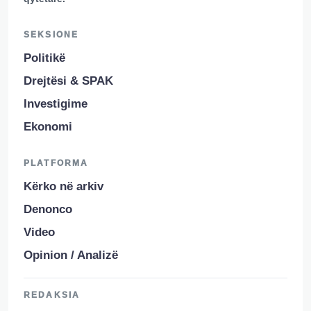
SEKSIONE
Politikë
Drejtësi & SPAK
Investigime
Ekonomi
PLATFORMA
Kërko në arkiv
Denonco
Video
Opinion / Analizë
REDAKSIA