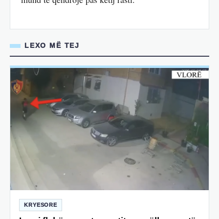
LEXO MË TEJ
KRYESORE