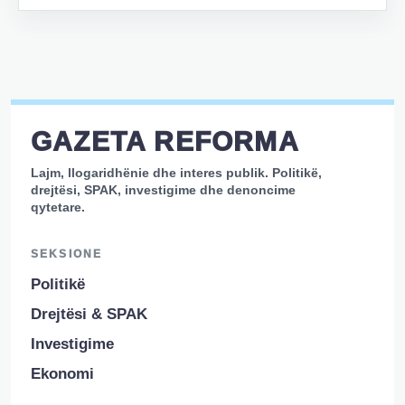
GAZETA REFORMA
Lajm, llogaridhënie dhe interes publik. Politikë,
drejtësi, SPAK, investigime dhe denoncime
qytetare.
SEKSIONE
Politikë
Drejtësi & SPAK
Investigime
Ekonomi