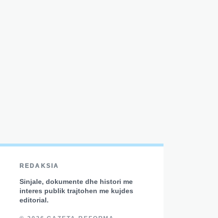
REDAKSIA
Sinjale, dokumente dhe histori me
interes publik trajtohen me kujdes
editorial.