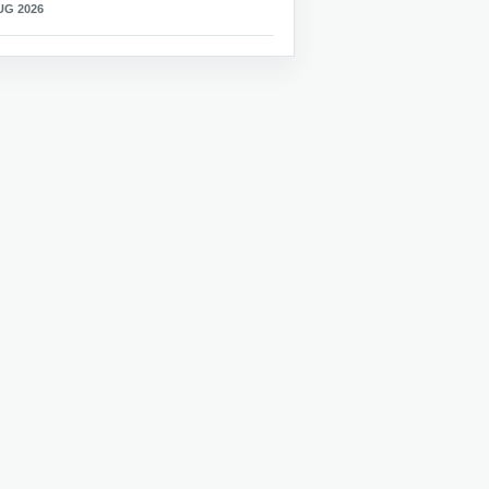
UG 2026