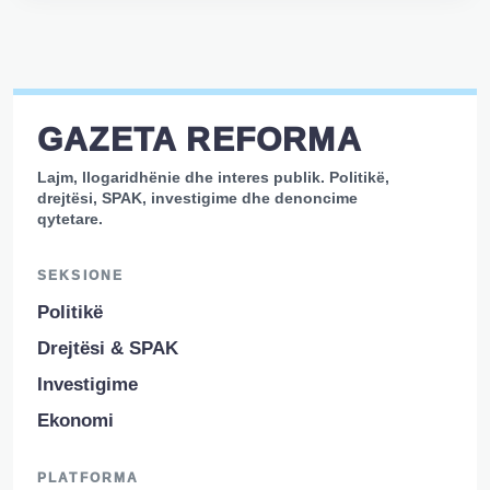
GAZETA REFORMA
Lajm, llogaridhënie dhe interes publik. Politikë,
drejtësi, SPAK, investigime dhe denoncime
qytetare.
SEKSIONE
Politikë
Drejtësi & SPAK
Investigime
Ekonomi
PLATFORMA