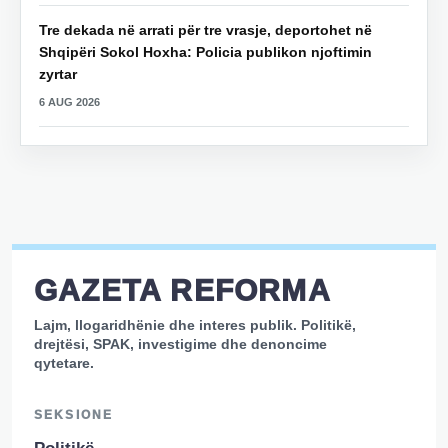
Tre dekada në arrati për tre vrasje, deportohet në
Shqipëri Sokol Hoxha: Policia publikon njoftimin
zyrtar
6 AUG 2026
GAZETA REFORMA
Lajm, llogaridhënie dhe interes publik. Politikë,
drejtësi, SPAK, investigime dhe denoncime
qytetare.
SEKSIONE