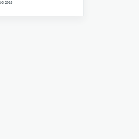
UG 2026