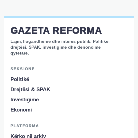
GAZETA REFORMA
Lajm, llogaridhënie dhe interes publik. Politikë,
drejtësi, SPAK, investigime dhe denoncime
qytetare.
SEKSIONE
Politikë
Drejtësi & SPAK
Investigime
Ekonomi
PLATFORMA
Kërko në arkiv