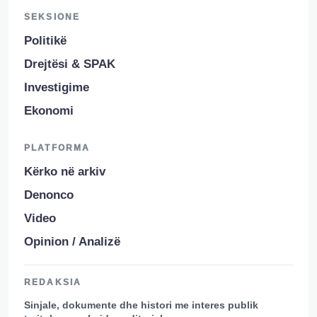
SEKSIONE
Politikë
Drejtësi & SPAK
Investigime
Ekonomi
PLATFORMA
Kërko në arkiv
Denonco
Video
Opinion / Analizë
REDAKSIA
Sinjale, dokumente dhe histori me interes publik