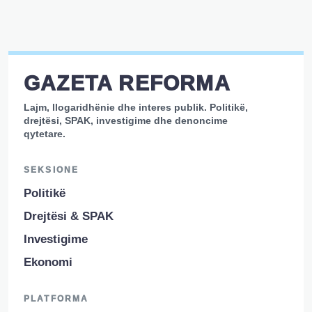
GAZETA REFORMA
Lajm, llogaridhënie dhe interes publik. Politikë,
drejtësi, SPAK, investigime dhe denoncime
qytetare.
SEKSIONE
Politikë
Drejtësi & SPAK
Investigime
Ekonomi
PLATFORMA