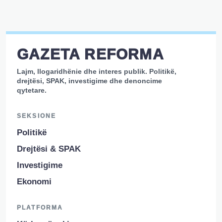
GAZETA REFORMA
Lajm, llogaridhënie dhe interes publik. Politikë,
drejtësi, SPAK, investigime dhe denoncime
qytetare.
SEKSIONE
Politikë
Drejtësi & SPAK
Investigime
Ekonomi
PLATFORMA