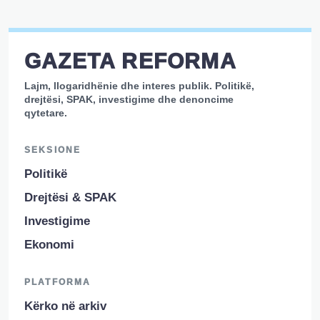
GAZETA REFORMA
Lajm, llogaridhënie dhe interes publik. Politikë,
drejtësi, SPAK, investigime dhe denoncime
qytetare.
SEKSIONE
Politikë
Drejtësi & SPAK
Investigime
Ekonomi
PLATFORMA
Kërko në arkiv