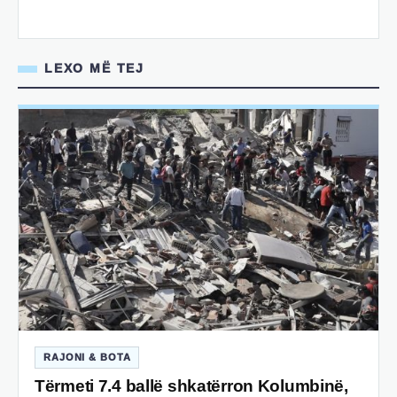
LEXO MË TEJ
RAJONI & BOTA
Tërmeti 7.4 ballë shkatërron Kolumbinë,