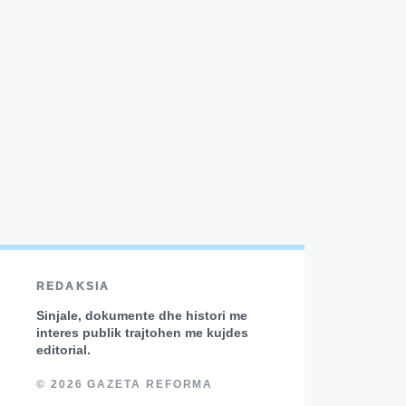
REDAKSIA
Sinjale, dokumente dhe histori me
interes publik trajtohen me kujdes
editorial.
© 2026 GAZETA REFORMA