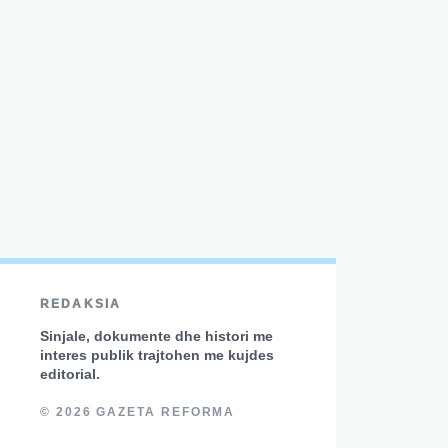
REDAKSIA
Sinjale, dokumente dhe histori me
interes publik trajtohen me kujdes
editorial.
© 2026 GAZETA REFORMA