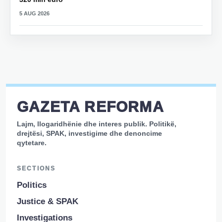
5 AUG 2026
GAZETA REFORMA
Lajm, llogaridhënie dhe interes publik. Politikë,
drejtësi, SPAK, investigime dhe denoncime
qytetare.
SECTIONS
Politics
Justice & SPAK
Investigations