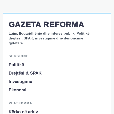
GAZETA REFORMA
Lajm, llogaridhënie dhe interes publik. Politikë,
drejtësi, SPAK, investigime dhe denoncime
qytetare.
SEKSIONE
Politikë
Drejtësi & SPAK
Investigime
Ekonomi
PLATFORMA
Kërko në arkiv