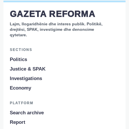
GAZETA REFORMA
Lajm, llogaridhënie dhe interes publik. Politikë,
drejtësi, SPAK, investigime dhe denoncime
qytetare.
SECTIONS
Politics
Justice & SPAK
Investigations
Economy
PLATFORM
Search archive
Report