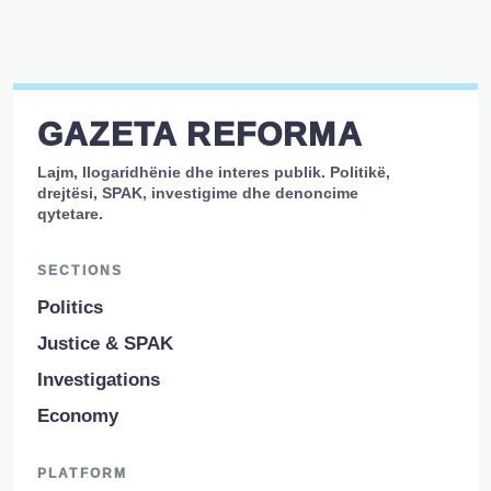
GAZETA REFORMA
Lajm, llogaridhënie dhe interes publik. Politikë,
drejtësi, SPAK, investigime dhe denoncime
qytetare.
SECTIONS
Politics
Justice & SPAK
Investigations
Economy
PLATFORM