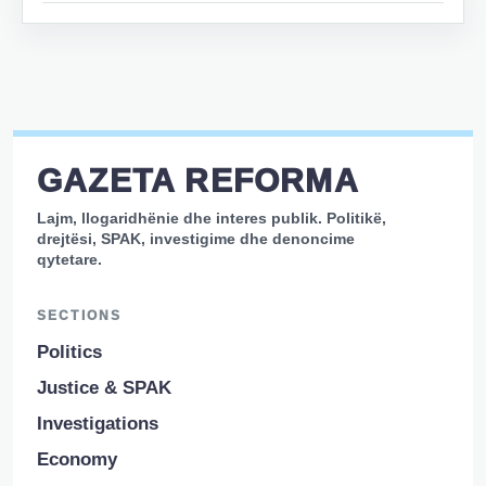
GAZETA REFORMA
Lajm, llogaridhënie dhe interes publik. Politikë,
drejtësi, SPAK, investigime dhe denoncime
qytetare.
SECTIONS
Politics
Justice & SPAK
Investigations
Economy