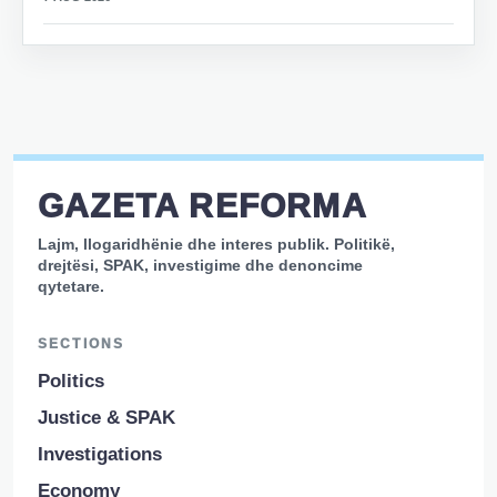
GAZETA REFORMA
Lajm, llogaridhënie dhe interes publik. Politikë,
drejtësi, SPAK, investigime dhe denoncime
qytetare.
SECTIONS
Politics
Justice & SPAK
Investigations
Economy