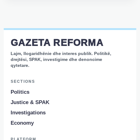
GAZETA REFORMA
Lajm, llogaridhënie dhe interes publik. Politikë,
drejtësi, SPAK, investigime dhe denoncime
qytetare.
SECTIONS
Politics
Justice & SPAK
Investigations
Economy
PLATFORM