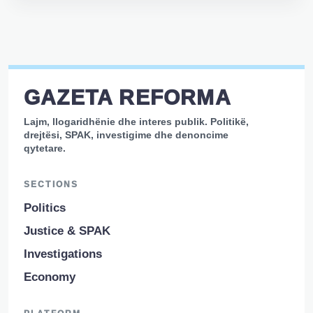
GAZETA REFORMA
Lajm, llogaridhënie dhe interes publik. Politikë,
drejtësi, SPAK, investigime dhe denoncime
qytetare.
SECTIONS
Politics
Justice & SPAK
Investigations
Economy