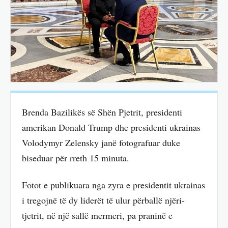
Brenda Bazilikës së Shën Pjetrit, presidenti
amerikan Donald Trump dhe presidenti ukrainas
Volodymyr Zelensky janë fotografuar duke
biseduar për rreth 15 minuta.
Fotot e publikuara nga zyra e presidentit ukrainas
i tregojnë të dy liderët të ulur përballë njëri-
tjetrit, në një sallë mermeri, pa praninë e