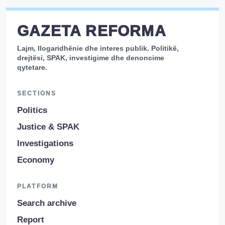
GAZETA REFORMA
Lajm, llogaridhënie dhe interes publik. Politikë,
drejtësi, SPAK, investigime dhe denoncime
qytetare.
SECTIONS
Politics
Justice & SPAK
Investigations
Economy
PLATFORM
Search archive
Report