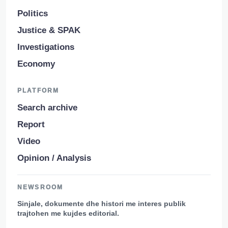
Politics
Justice & SPAK
Investigations
Economy
PLATFORM
Search archive
Report
Video
Opinion / Analysis
NEWSROOM
Sinjale, dokumente dhe histori me interes publik
trajtohen me kujdes editorial.