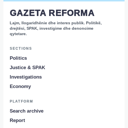
GAZETA REFORMA
Lajm, llogaridhënie dhe interes publik. Politikë,
drejtësi, SPAK, investigime dhe denoncime
qytetare.
SECTIONS
Politics
Justice & SPAK
Investigations
Economy
PLATFORM
Search archive
Report