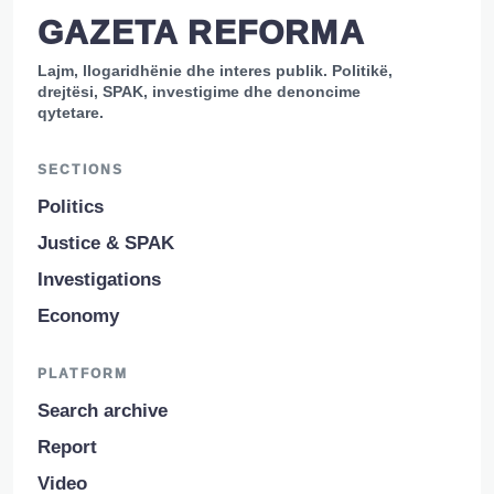
GAZETA REFORMA
Lajm, llogaridhënie dhe interes publik. Politikë,
drejtësi, SPAK, investigime dhe denoncime
qytetare.
SECTIONS
Politics
Justice & SPAK
Investigations
Economy
PLATFORM
Search archive
Report
Video