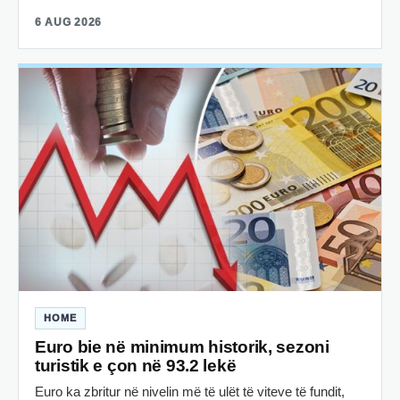
6 AUG 2026
HOME
Euro bie në minimum historik, sezoni
turistik e çon në 93.2 lekë
Euro ka zbritur në nivelin më të ulët të viteve të fundit,