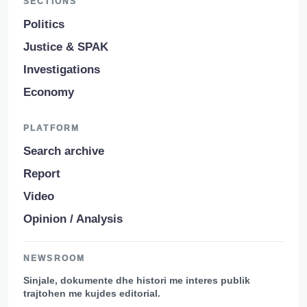
SECTIONS
Politics
Justice & SPAK
Investigations
Economy
PLATFORM
Search archive
Report
Video
Opinion / Analysis
NEWSROOM
Sinjale, dokumente dhe histori me interes publik
trajtohen me kujdes editorial.