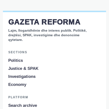
GAZETA REFORMA
Lajm, llogaridhënie dhe interes publik. Politikë,
drejtësi, SPAK, investigime dhe denoncime
qytetare.
SECTIONS
Politics
Justice & SPAK
Investigations
Economy
PLATFORM
Search archive